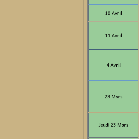
18 Avril
11 Avril
4 Avril
28 Mars
Jeudi 23 Mars