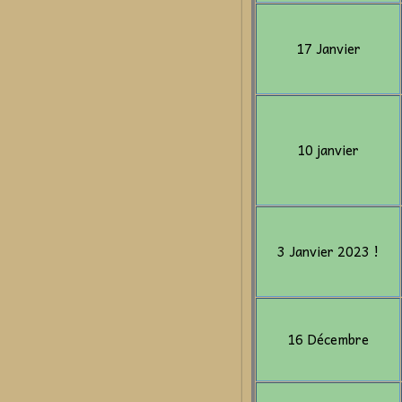
17 Janvier
10 janvier
3 Janvier 2023 !
16 Décembre