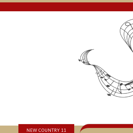
NEW COUNTRY 11