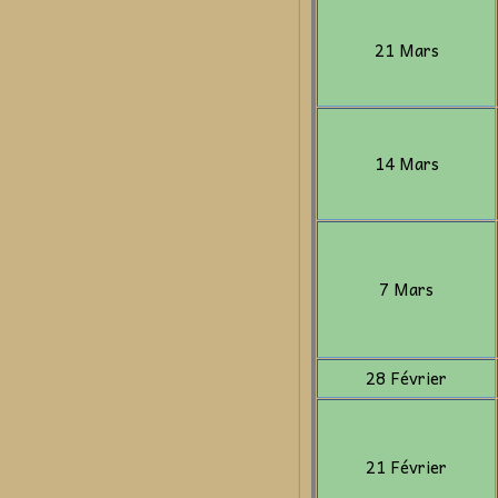
21 Mars
14 Mars
7 Mars
28 Février
21 Février