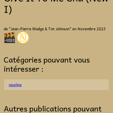
I)
de "Jean-Pierre Madge & Tim Johnson" en Novembre 2023
Catégories pouvant vous
intéresser :
newline
Autres publications pouvant