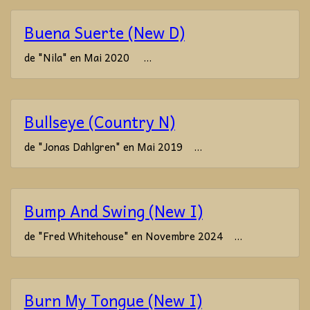
Buena Suerte (New D)
de "Nila" en Mai 2020 ...
Bullseye (Country N)
de "Jonas Dahlgren" en Mai 2019 ...
Bump And Swing (New I)
de "Fred Whitehouse" en Novembre 2024 ...
Burn My Tongue (New I)