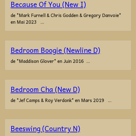
Because Of You (New I)
de "Mark Furnell & Chris Godden & Gregory Danvoie"
en Mai 2023 ...
Bedroom Boogie (Newline D)
de "Maddison Glover" en Juin 2016 ...
Bedroom Cha (New D)
de "Jef Camps & Roy Verdonk" en Mars 2019 ...
Beeswing (Country N)