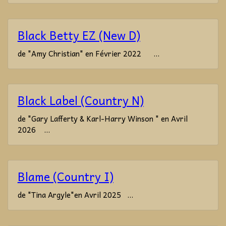
Black Betty EZ (New D)
de "Amy Christian" en Février 2022 ...
Black Label (Country N)
de "Gary Lafferty & Karl-Harry Winson " en Avril
2026 ...
Blame (Country I)
de "Tina Argyle"en Avril 2025 ...