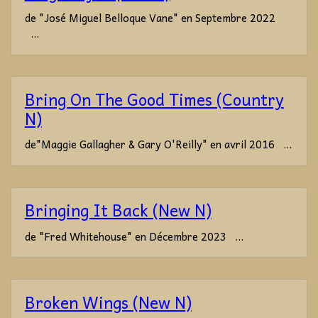
de "José Miguel Belloque Vane" en Septembre 2022
...
Bring On The Good Times (Country
N)
de"Maggie Gallagher & Gary O'Reilly" en avril 2016 ...
Bringing It Back (New N)
de "Fred Whitehouse" en Décembre 2023 ...
Broken Wings (New N)