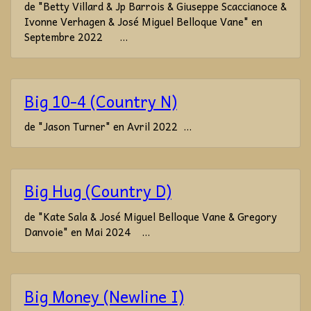
de "Betty Villard & Jp Barrois & Giuseppe Scaccianoce &
Ivonne Verhagen & José Miguel Belloque Vane" en
Septembre 2022 ...
Big 10-4 (Country N)
de "Jason Turner" en Avril 2022 ...
Big Hug (Country D)
de "Kate Sala & José Miguel Belloque Vane & Gregory
Danvoie" en Mai 2024 ...
Big Money (Newline I)