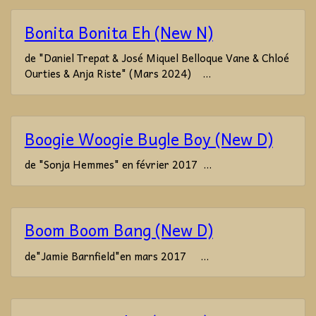
Bonita Bonita Eh (New N)
de "Daniel Trepat & José Miquel Belloque Vane & Chloé
Ourties & Anja Riste" (Mars 2024) ...
Boogie Woogie Bugle Boy (New D)
de "Sonja Hemmes" en février 2017 ...
Boom Boom Bang (New D)
de"Jamie Barnfield"en mars 2017 ...