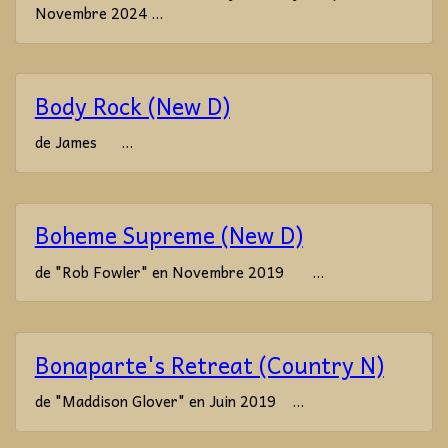
Novembre 2024 ...
Body Rock (New D)
de James ...
Boheme Supreme (New D)
de "Rob Fowler" en Novembre 2019 ...
Bonaparte's Retreat (Country N)
de "Maddison Glover" en Juin 2019 ...