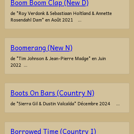
Boom Boom Clap (New D)
de "Roy Verdonk & Sebastiaan Holtland & Annette
Rosendahl Dam" en Août 2021 ...
Boomerang (New N)
de "Tim Johnson & Jean-Pierre Madge" en Juin
2022 ...
Boots On Bars (Country N)
de "Sierra Gil & Dustin Valcalda" Décembre 2024 ...
Borrowed Time (Country I)