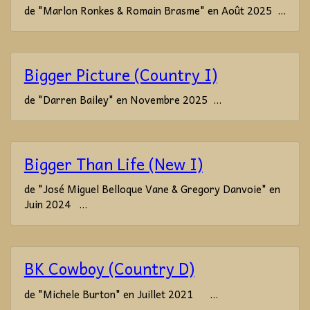
de "Marlon Ronkes & Romain Brasme" en Août 2025 ...
Bigger Picture (Country I)
de "Darren Bailey" en Novembre 2025 ...
Bigger Than Life (New I)
de "José Miguel Belloque Vane & Gregory Danvoie" en
Juin 2024 ...
BK Cowboy (Country D)
de "Michele Burton" en Juillet 2021 ...