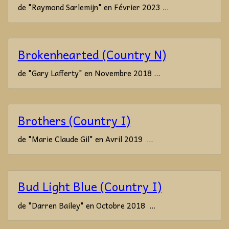
de "Raymond Sarlemijn" en Février 2023 ...
Brokenhearted (Country N)
de "Gary Lafferty" en Novembre 2018 ...
Brothers (Country I)
de "Marie Claude Gil" en Avril 2019 ...
Bud Light Blue (Country I)
de "Darren Bailey" en Octobre 2018 ...