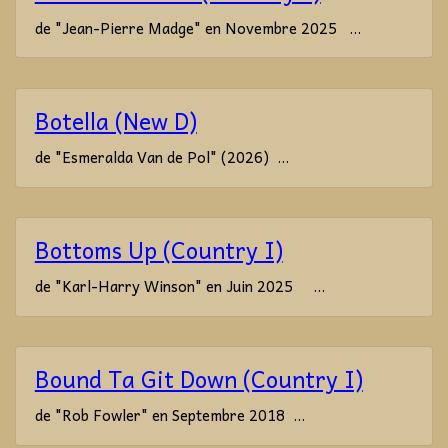
de "Jean-Pierre Madge" en Novembre 2025 ...
Botella (New D)
de "Esmeralda Van de Pol" (2026) ...
Bottoms Up (Country I)
de "Karl-Harry Winson" en Juin 2025 ...
Bound Ta Git Down (Country I)
de "Rob Fowler" en Septembre 2018 ...