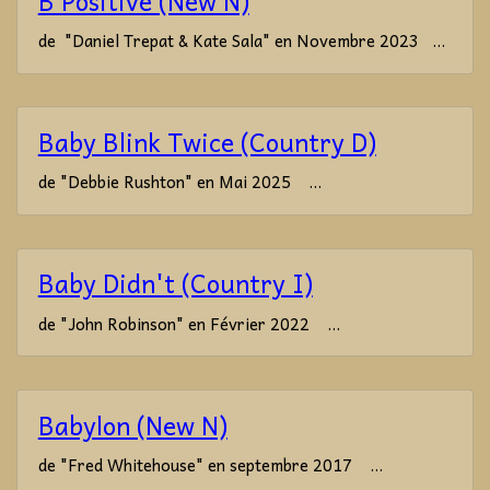
B Positive (New N)
de "Daniel Trepat & Kate Sala" en Novembre 2023 ...
Baby Blink Twice (Country D)
de "Debbie Rushton" en Mai 2025 ...
Baby Didn't (Country I)
de "John Robinson" en Février 2022 ...
Babylon (New N)
de "Fred Whitehouse" en septembre 2017 ...