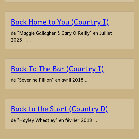
Back Home to You (Country I)
de "Maggie Gallagher & Gary O'Reilly" en Juillet
2025 ...
Back To The Bar (Country I)
de "Séverine Fillion" en avril 2018 ...
Back to the Start (Country D)
de "Hayley Wheatley" en février 2019 ...