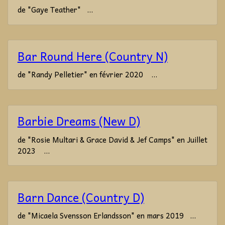
de "Gaye Teather" ...
Bar Round Here (Country N)
de "Randy Pelletier" en février 2020 ...
Barbie Dreams (New D)
de "Rosie Multari & Grace David & Jef Camps" en Juillet
2023 ...
Barn Dance (Country D)
de "Micaela Svensson Erlandsson" en mars 2019 ...