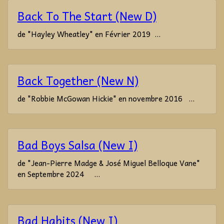
Back To The Start (New D)
de "Hayley Wheatley" en Février 2019 ...
Back Together (New N)
de "Robbie McGowan Hickie" en novembre 2016 ...
Bad Boys Salsa (New I)
de "Jean-Pierre Madge & José Miguel Belloque Vane"
en Septembre 2024 ...
Bad Habits (New I)