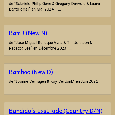
de "Sobrielo Philip Gene & Gregory Danvoie & Laura
Bartolomei" en Mai 2024 ...
Bam ! (New N)
de "Jose Miguel Belloque Vane & Tim Johnson &
Rebecca Lee" en Décembre 2023 ...
Bamboo (New D)
de "Ivonne Verhagen & Roy Verdonk" en Juin 2021
...
Bandido's Last Ride (Country D/N)