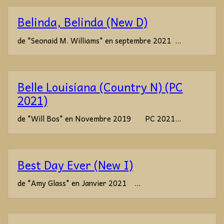
Belinda, Belinda (New D)
de "Seonaid M. Williams" en septembre 2021 ...
Belle Louisiana (Country N) (PC
2021)
de "Will Bos" en Novembre 2019 PC 2021...
Best Day Ever (New I)
de "Amy Glass" en Janvier 2021 ...