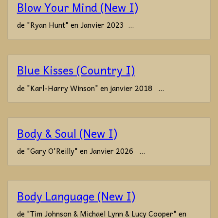
Blow Your Mind (New I)
de "Ryan Hunt" en Janvier 2023 ...
Blue Kisses (Country I)
de "Karl-Harry Winson" en janvier 2018 ...
Body & Soul (New I)
de "Gary O'Reilly" en Janvier 2026 ...
Body Language (New I)
de "Tim Johnson & Michael Lynn & Lucy Cooper" en