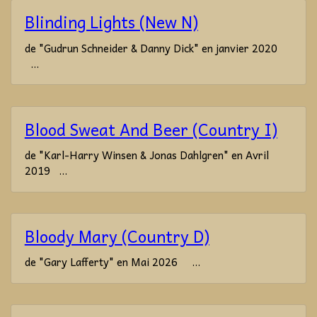
Blinding Lights (New N)
de "Gudrun Schneider & Danny Dick" en janvier 2020
...
Blood Sweat And Beer (Country I)
de "Karl-Harry Winsen & Jonas Dahlgren" en Avril
2019 ...
Bloody Mary (Country D)
de "Gary Lafferty" en Mai 2026 ...