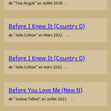
de "Tina Argyle" en Juillet 2018 ...
Before I Knew It (Country D)
de "Julia Cotton" en Mars 2022 ...
Before I Knew It (Country D)
de "Julia Cotton" en mars 2022 ...
Before You Love Me (New N)
de "Joshua Talbot" en Juillet 2021 ...