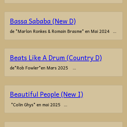
Bassa Sababa (New D)
de "Marlon Ronkes & Romain Brasme" en Mai 2024 ...
Beats Like A Drum (Country D)
de"Rob Fowler"en Mars 2025 ...
Beautiful People (New I)
"Colin Ghys" en mai 2025 ...