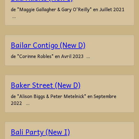
de "Maggie Gallagher & Gary O'Reilly" en Juillet 2021
...
Bailar Contigo (New D)
de "Corinne Robles" en Avril 2023 ...
Baker Street (New D)
de "Alison Biggs & Peter Metelnick" en Septembre
2022 ...
Bali Party (New I)