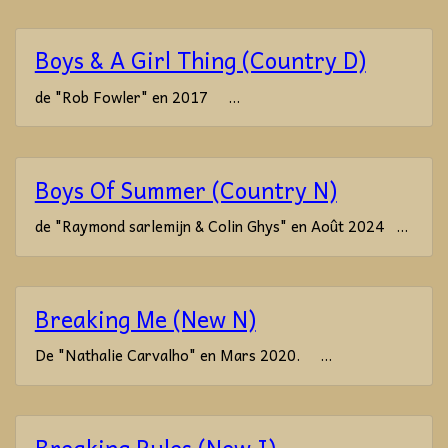
Boys & A Girl Thing (Country D)
de "Rob Fowler" en 2017 ...
Boys Of Summer (Country N)
de "Raymond sarlemijn & Colin Ghys" en Août 2024 ...
Breaking Me (New N)
De "Nathalie Carvalho" en Mars 2020. ...