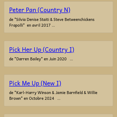
Peter Pan (Country N)
de "Silvia Denise Staiti & Steve Betweenchickens
Frapolli" en avril 2017 ...
Pick Her Up (Country I)
de "Darren Bailey" en Juin 2020 ...
Pick Me Up (New I)
de "Karl-Harry Winson & Jamie Barnfield & Willie
Brown" en Octobre 2024 ...