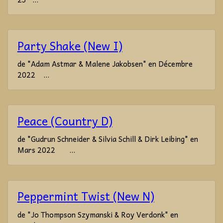
Party Shake (New I)
de "Adam Astmar & Malene Jakobsen" en Décembre
2022 ...
Peace (Country D)
de "Gudrun Schneider & Silvia Schill & Dirk Leibing" en
Mars 2022 ...
Peppermint Twist (New N)
de "Jo Thompson Szymanski & Roy Verdonk" en