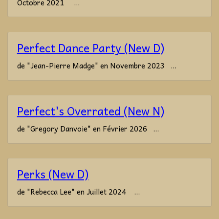
Octobre 2021 ...
Perfect Dance Party (New D)
de "Jean-Pierre Madge" en Novembre 2023 ...
Perfect's Overrated (New N)
de "Gregory Danvoie" en Février 2026 ...
Perks (New D)
de "Rebecca Lee" en Juillet 2024 ...