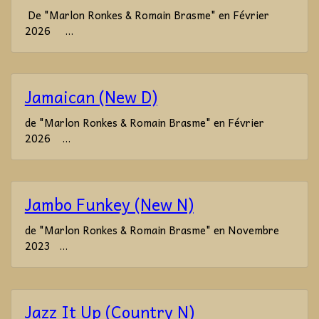
De "Marlon Ronkes & Romain Brasme" en Février
2026 ...
Jamaican (New D)
de "Marlon Ronkes & Romain Brasme" en Février
2026 ...
Jambo Funkey (New N)
de "Marlon Ronkes & Romain Brasme" en Novembre
2023 ...
Jazz It Up (Country N)