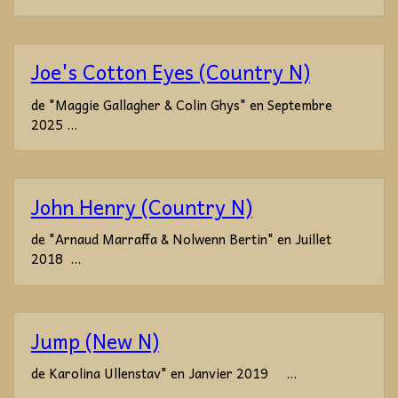
Joe's Cotton Eyes (Country N)
de "Maggie Gallagher & Colin Ghys" en Septembre
2025 ...
John Henry (Country N)
de "Arnaud Marraffa & Nolwenn Bertin" en Juillet
2018 ...
Jump (New N)
de Karolina Ullenstav" en Janvier 2019 ...