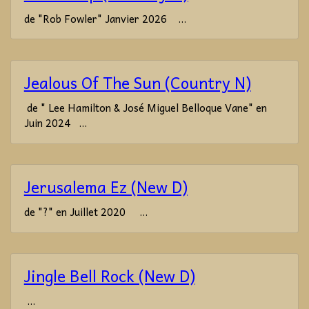
de "Rob Fowler" Janvier 2026 ...
Jealous Of The Sun (Country N)
de " Lee Hamilton & José Miguel Belloque Vane" en
Juin 2024 ...
Jerusalema Ez (New D)
de "?" en Juillet 2020 ...
Jingle Bell Rock (New D)
...