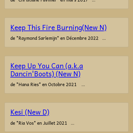
Keep This Fire Burning(New N)
de "Raymond Sarlemijn" en Décembre 2022 ...
Keep Up You Can (a.k.a
Dancin'Boots) (New N)
de "Hana Ries" en Octobre 2021 ...
Kesi (New D)
de "Ria Vos" en Juillet 2021 ...