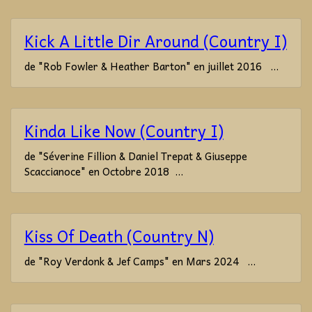
Kick A Little Dir Around (Country I)
de "Rob Fowler & Heather Barton" en juillet 2016 ...
Kinda Like Now (Country I)
de "Séverine Fillion & Daniel Trepat & Giuseppe
Scaccianoce" en Octobre 2018 ...
Kiss Of Death (Country N)
de "Roy Verdonk & Jef Camps" en Mars 2024 ...