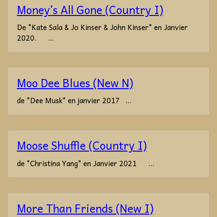
Money’s All Gone (Country I)
De "Kate Sala & Jo Kinser & John Kinser" en Janvier
2020. ...
Moo Dee Blues (New N)
de "Dee Musk" en janvier 2017 ...
Moose Shuffle (Country I)
de "Christina Yang" en Janvier 2021 ...
More Than Friends (New I)