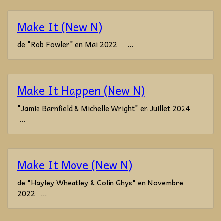
Make It (New N)
de "Rob Fowler" en Mai 2022 ...
Make It Happen (New N)
"Jamie Barnfield & Michelle Wright" en Juillet 2024
...
Make It Move (New N)
de "Hayley Wheatley & Colin Ghys" en Novembre
2022 ...