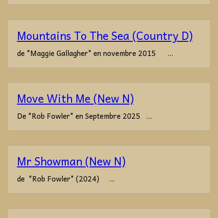
Mountains To The Sea (Country D)
de "Maggie Gallagher" en novembre 2015 ...
Move With Me (New N)
De "Rob Fowler" en Septembre 2025 ...
Mr Showman (New N)
de "Rob Fowler" (2024) ...