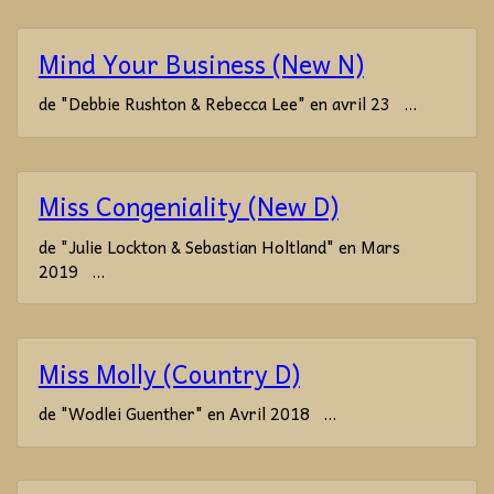
Mind Your Business (New N)
de "Debbie Rushton & Rebecca Lee" en avril 23 ...
Miss Congeniality (New D)
de "Julie Lockton & Sebastian Holtland" en Mars
2019 ...
Miss Molly (Country D)
de "Wodlei Guenther" en Avril 2018 ...