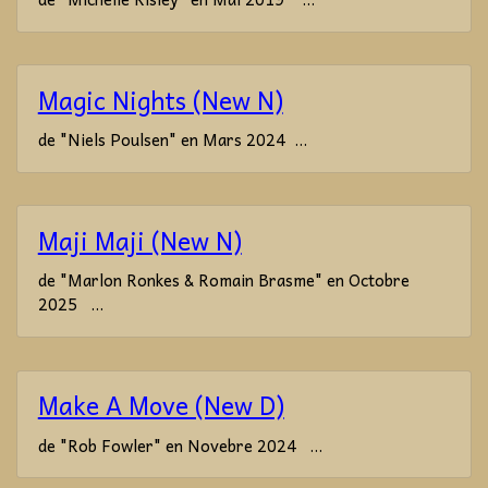
Magic Nights (New N)
de "Niels Poulsen" en Mars 2024 ...
Maji Maji (New N)
de "Marlon Ronkes & Romain Brasme" en Octobre
2025 ...
Make A Move (New D)
de "Rob Fowler" en Novebre 2024 ...