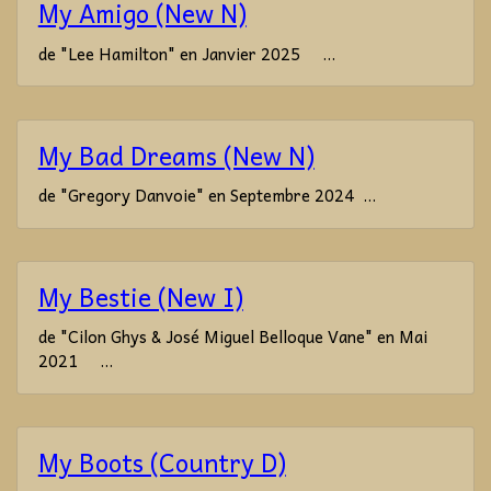
My Amigo (New N)
de "Lee Hamilton" en Janvier 2025 ...
My Bad Dreams (New N)
de "Gregory Danvoie" en Septembre 2024 ...
My Bestie (New I)
de "Cilon Ghys & José Miguel Belloque Vane" en Mai
2021 ...
My Boots (Country D)