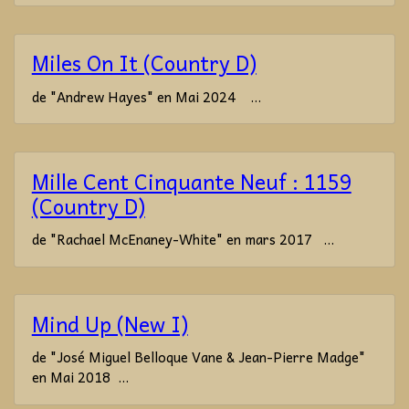
Miles On It (Country D)
de "Andrew Hayes" en Mai 2024 ...
Mille Cent Cinquante Neuf : 1159
(Country D)
de "Rachael McEnaney-White" en mars 2017 ...
Mind Up (New I)
de "José Miguel Belloque Vane & Jean-Pierre Madge"
en Mai 2018 ...