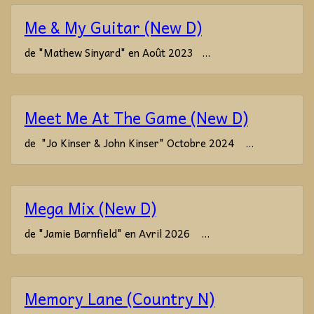
Me & My Guitar (New D)
de "Mathew Sinyard" en Août 2023 ...
Meet Me At The Game (New D)
de "Jo Kinser & John Kinser" Octobre 2024 ...
Mega Mix (New D)
de "Jamie Barnfield" en Avril 2026 ...
Memory Lane (Country N)