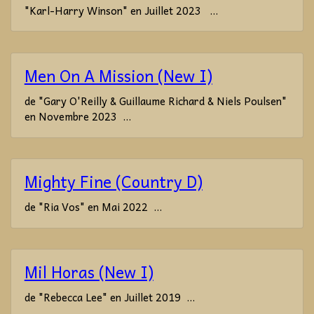
"Karl-Harry Winson" en Juillet 2023 ...
Men On A Mission (New I)
de "Gary O'Reilly & Guillaume Richard & Niels Poulsen"
en Novembre 2023 ...
Mighty Fine (Country D)
de "Ria Vos" en Mai 2022 ...
Mil Horas (New I)
de "Rebecca Lee" en Juillet 2019 ...