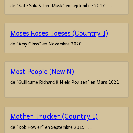
de "Kate Sala & Dee Musk" en septembre 2017 ...
Moses Roses Toeses (Country I)
de "Amy Glass" en Novembre 2020 ...
Most People (New N)
de "Guillaume Richard & Niels Poulsen" en Mars 2022
...
Mother Trucker (Country I)
de "Rob Fowler" en Septembre 2019 ...