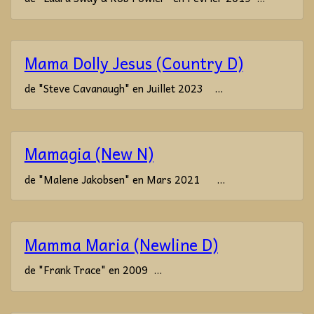
Mama Dolly Jesus (Country D)
de "Steve Cavanaugh" en Juillet 2023 ...
Mamagia (New N)
de "Malene Jakobsen" en Mars 2021 ...
Mamma Maria (Newline D)
de "Frank Trace" en 2009 ...