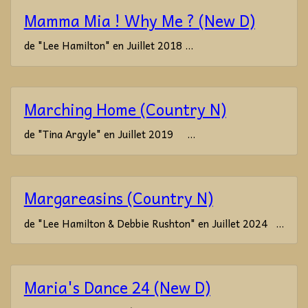
Mamma Mia ! Why Me ? (New D)
de "Lee Hamilton" en Juillet 2018 ...
Marching Home (Country N)
de "Tina Argyle" en Juillet 2019 ...
Margareasins (Country N)
de "Lee Hamilton & Debbie Rushton" en Juillet 2024 ...
Maria's Dance 24 (New D)