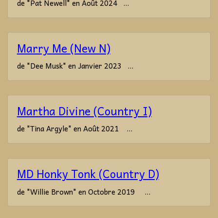
de "Pat Newell" en Août 2024 ...
Marry Me (New N)
de "Dee Musk" en Janvier 2023 ...
Martha Divine (Country I)
de "Tina Argyle" en Août 2021 ...
MD Honky Tonk (Country D)
de "Willie Brown" en Octobre 2019 ...