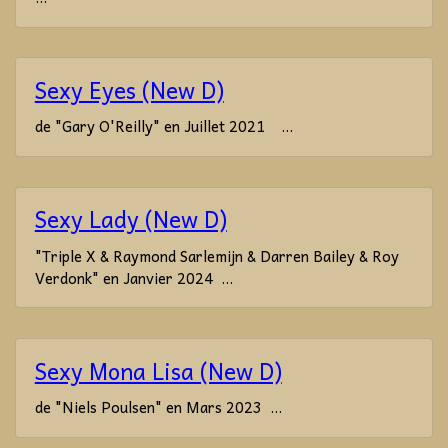
Sexy Eyes (New D)
de "Gary O'Reilly" en Juillet 2021 ...
Sexy Lady (New D)
"Triple X & Raymond Sarlemijn & Darren Bailey & Roy
Verdonk" en Janvier 2024 ...
Sexy Mona Lisa (New D)
de "Niels Poulsen" en Mars 2023 ...