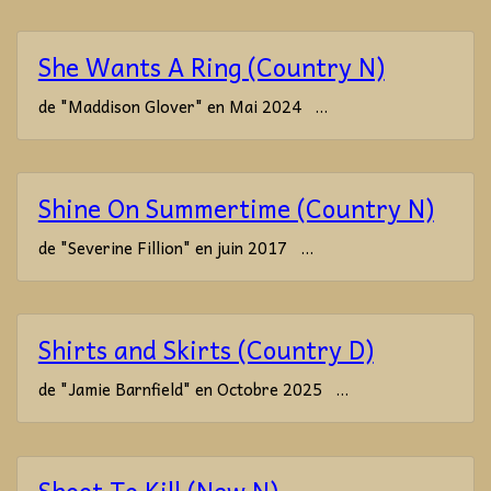
She Wants A Ring (Country N)
de "Maddison Glover" en Mai 2024 ...
Shine On Summertime (Country N)
de "Severine Fillion" en juin 2017 ...
Shirts and Skirts (Country D)
de "Jamie Barnfield" en Octobre 2025 ...