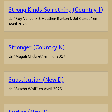
Strong Kinda Something (Country I)
de "Roy Verdonk & Heather Barton & Jef Camps" en
Avril 2023 ...
Stronger (Country N)
de "Magali Chabret" en mai 2017 ...
Substitution (New D)
de "Sascha Wolf" en Avril 2023 ...
Sucker (New I)