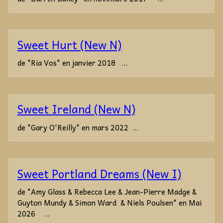
Sweet Hurt (New N)
de "Ria Vos" en janvier 2018 ...
Sweet Ireland (New N)
de "Gary O'Reilly" en mars 2022 ...
Sweet Portland Dreams (New I)
de "Amy Glass & Rebecca Lee & Jean-Pierre Madge &
Guyton Mundy & Simon Ward & Niels Poulsen" en Mai
2026 ...