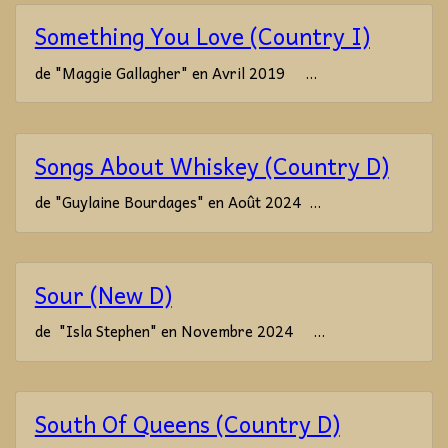
Something You Love (Country I)
de "Maggie Gallagher" en Avril 2019 ...
Songs About Whiskey (Country D)
de "Guylaine Bourdages" en Août 2024 ...
Sour (New D)
de "Isla Stephen" en Novembre 2024 ...
South Of Queens (Country D)