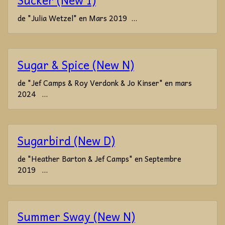
de "Julia Wetzel" en Mars 2019 ...
Sugar & Spice (New N)
de "Jef Camps & Roy Verdonk & Jo Kinser" en mars
2024 ...
Sugarbird (New D)
de "Heather Barton & Jef Camps" en Septembre
2019 ...
Summer Sway (New N)