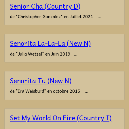
Senior Cha (Country D)
de "Christopher Gonzalez" en Juillet 2021 ...
Senorita La-La-La (New N)
de "Julia Wetzel" en Juin 2019 ...
Senorita Tu (New N)
de "Ira Weisburd" en octobre 2015 ...
Set My World On Fire (Country I)
...