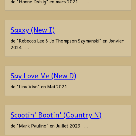
de "Hanne Dalsig" en mars 2021 ...
Saxxy (New I)
de "Rebecca Lee & Jo Thompson Szymanski" en Janvier
2024 ...
Say Love Me (New D)
de "Lina Vian" en Mai 2021 ...
Scootin' Bootin' (Country N)
de "Mark Paulino" en Juillet 2023 ...