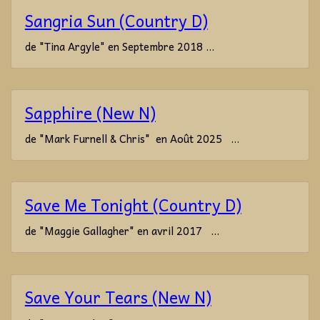
Sangria Sun (Country D)
de "Tina Argyle" en Septembre 2018 ...
Sapphire (New N)
de "Mark Furnell & Chris" en Août 2025 ...
Save Me Tonight (Country D)
de "Maggie Gallagher" en avril 2017 ...
Save Your Tears (New N)