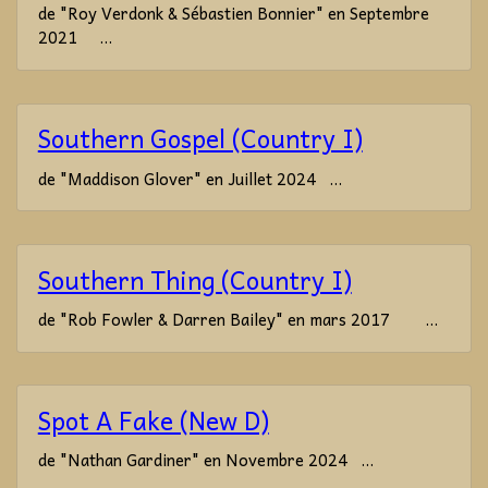
de "Roy Verdonk & Sébastien Bonnier" en Septembre
2021 ...
Southern Gospel (Country I)
de "Maddison Glover" en Juillet 2024 ...
Southern Thing (Country I)
de "Rob Fowler & Darren Bailey" en mars 2017 ...
Spot A Fake (New D)
de "Nathan Gardiner" en Novembre 2024 ...