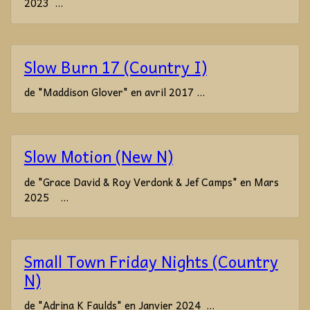
2023 ...
Slow Burn 17 (Country I)
de "Maddison Glover" en avril 2017 ...
Slow Motion (New N)
de "Grace David & Roy Verdonk & Jef Camps" en Mars
2025 ...
Small Town Friday Nights (Country
N)
de "Adrina K Faulds" en Janvier 2024 ...