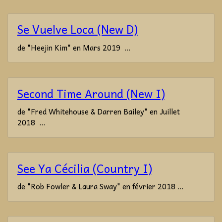
Se Vuelve Loca (New D)
de "Heejin Kim" en Mars 2019 ...
Second Time Around (New I)
de "Fred Whitehouse & Darren Bailey" en Juillet
2018 ...
See Ya Cécilia (Country I)
de "Rob Fowler & Laura Sway" en février 2018 ...