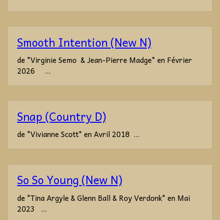
Smooth Intention (New N)
de "Virginie Semo & Jean-Pierre Madge" en Février
2026 ...
Snap (Country D)
de "Vivianne Scott" en Avril 2018 ...
So So Young (New N)
de "Tina Argyle & Glenn Ball & Roy Verdonk" en Mai
2023 ...