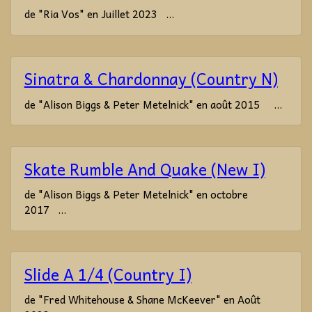
de "Ria Vos" en Juillet 2023 ...
Sinatra & Chardonnay (Country N)
de "Alison Biggs & Peter Metelnick" en août 2015 ...
Skate Rumble And Quake (New I)
de "Alison Biggs & Peter Metelnick" en octobre
2017 ...
Slide A 1/4 (Country I)
de "Fred Whitehouse & Shane McKeever" en Août