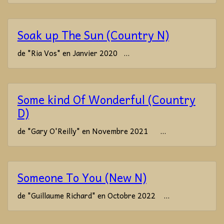
Soak up The Sun (Country N)
de "Ria Vos" en Janvier 2020 ...
Some kind Of Wonderful (Country
D)
de "Gary O'Reilly" en Novembre 2021 ...
Someone To You (New N)
de "Guillaume Richard" en Octobre 2022 ...