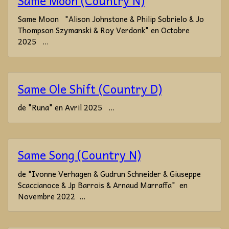
Same Moon (Country N)
Same Moon "Alison Johnstone & Philip Sobrielo & Jo
Thompson Szymanski & Roy Verdonk" en Octobre
2025 ...
Same Ole Shift (Country D)
de "Runa" en Avril 2025 ...
Same Song (Country N)
de "Ivonne Verhagen & Gudrun Schneider & Giuseppe
Scaccianoce & Jp Barrois & Arnaud Marraffa" en
Novembre 2022 ...