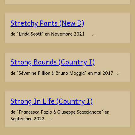
Stretchy Pants (New D)
de "Linda Scott" en Novembre 2021 ...
Strong Bounds (Country I)
de "Séverine Fillion & Bruno Moggia" en mai 2017 ...
Strong In Life (Country I)
de "Francesca Fazio & Giuseppe Scaccianoce" en
Septembre 2022 ...