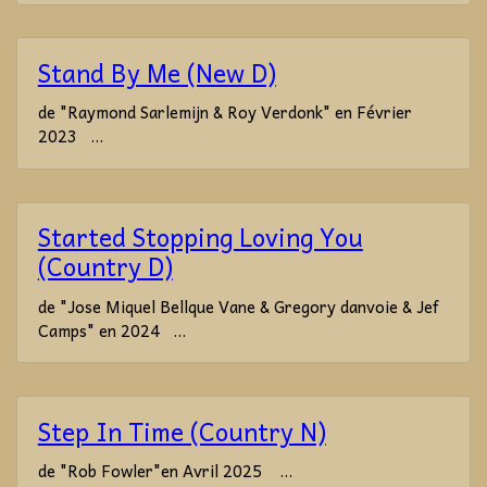
Stand By Me (New D)
de "Raymond Sarlemijn & Roy Verdonk" en Février
2023 ...
Started Stopping Loving You
(Country D)
de "Jose Miquel Bellque Vane & Gregory danvoie & Jef
Camps" en 2024 ...
Step In Time (Country N)
de "Rob Fowler"en Avril 2025 ...