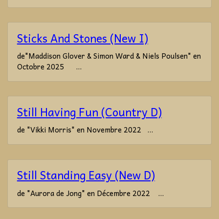
Sticks And Stones (New I)
de"Maddison Glover & Simon Ward & Niels Poulsen" en
Octobre 2025 ...
Still Having Fun (Country D)
de "Vikki Morris" en Novembre 2022 ...
Still Standing Easy (New D)
de "Aurora de Jong" en Décembre 2022 ...