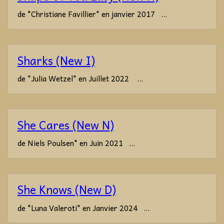
de "Christiane Favillier" en janvier 2017 ...
Sharks (New I)
de "Julia Wetzel" en Juillet 2022 ...
She Cares (New N)
de Niels Poulsen" en Juin 2021 ...
She Knows (New D)
de "Luna Valeroti" en Janvier 2024 ...