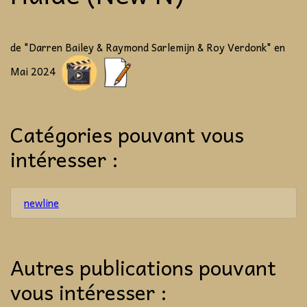
de "Darren Bailey & Raymond Sarlemijn & Roy Verdonk" en
Mai 2024
Catégories pouvant vous
intéresser :
newline
Autres publications pouvant
vous intéresser :