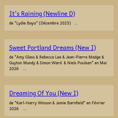
It's Raining (Newline D)
de "Lydie Bayo" (Décembre 2025) ...
Sweet Portland Dreams (New I)
de "Amy Glass & Rebecca Lee & Jean-Pierre Madge &
Guyton Mundy & Simon Ward & Niels Poulsen" en Mai
2026 ...
Dreaming Of You (New I)
de "Karl-Harry Winson & Jamie Barnfield" en Février
2026 ...