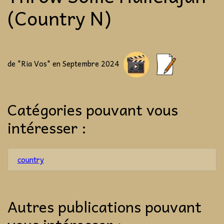
(Country N)
de
"Ria Vos" en Septembre 2024
Catégories pouvant vous
intéresser :
country
Autres publications pouvant