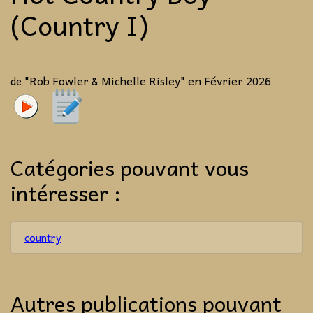
(Country I)
"Rob Fowler & Michelle Risley" en Février 2026
de
Catégories pouvant vous
intéresser :
country
Autres publications pouvant