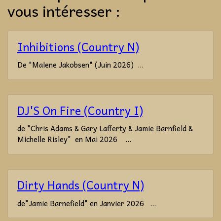
vous intéresser :
Inhibitions (Country N)
De "Malene Jakobsen" (Juin 2026) ...
DJ'S On Fire (Country I)
de "Chris Adams & Gary Lafferty & Jamie Barnfield &
Michelle Risley" en Mai 2026 ...
Dirty Hands (Country N)
de"Jamie Barnefield" en Janvier 2026 ...