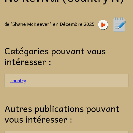
"Shane McKeever" en Décembre 2025
de
Catégories pouvant vous
intéresser :
country
Autres publications pouvant
vous intéresser :