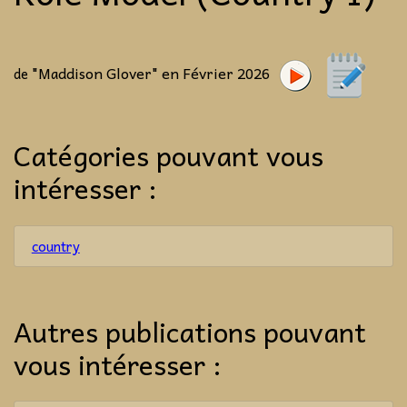
"Maddison Glover" en Février 2026
de
Catégories pouvant vous
intéresser :
country
Autres publications pouvant
vous intéresser :